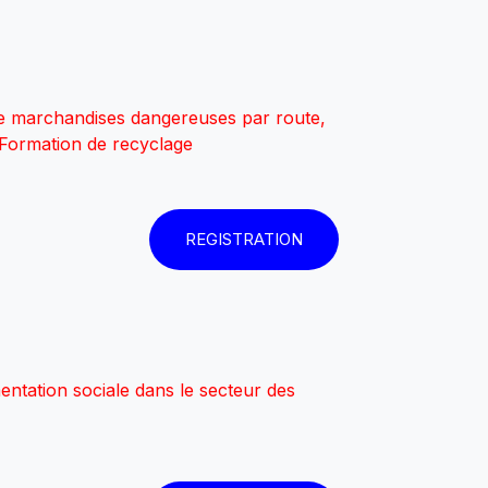
 de marchandises dangereuses par route,
et Formation de recyclage
REGISTRATION
entation sociale dans le secteur des