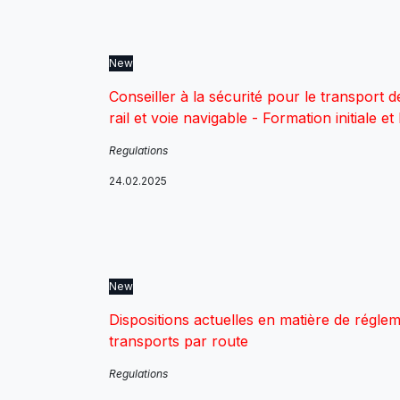
New
Conseiller à la sécurité pour le transport
rail et voie navigable - Formation initiale 
Regulations
24.02.2025
New
Dispositions actuelles en matière de réglem
transports par route
Regulations