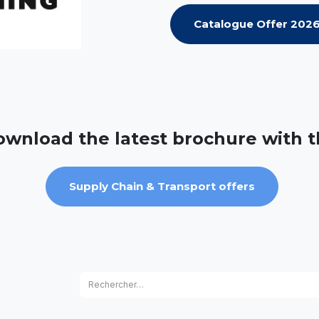
Catalogue Offer 202
wnload the latest brochure with 
Supply Chain & Transport offers