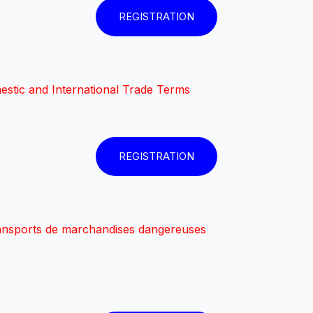
REGISTRATION
estic and International Trade Terms
REGISTRATION
ransports de marchandises dangereuses