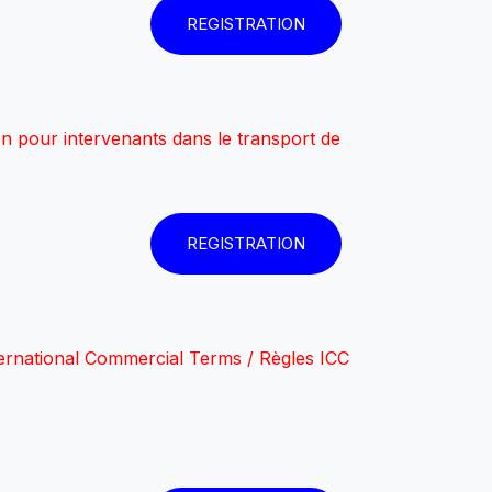
REGISTRATION
n pour intervenants dans le transport de
REGISTRATION
ernational Commercial Terms / Règles ICC