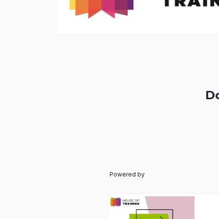
Do
Powered by